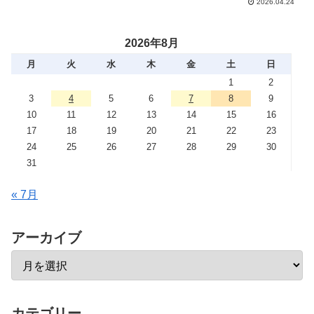
2026.04.24
から会議通訳歴10年越までの経験を振り
返り，私自身の学習継続のコツをお伝え
します。
2026年8月
月
火
水
木
金
土
日
1
2
3
4
5
6
7
8
9
10
11
12
13
14
15
16
17
18
19
20
21
22
23
24
25
26
27
28
29
30
31
« 7月
アーカイブ
カテゴリー