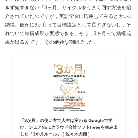
ぎず短すぎない「3ヶ月」サイクルをうまく回す方法を紹
介されていたのですが，英語学習に応用してみると大いに
納得。確かに3ヶ月って目標設定として長すぎないし，そ
れでいて結構成果が実感できる。そう，3ヶ月って結構成
果が出るんです。その絶妙な期間でした。
「3か月」の使い方で人生は変わる Googleで学
び、シェアNo.1クラウド会計ソフトfreeeを生み出
した「3か月ルール」 [ 佐々木大輔 ]