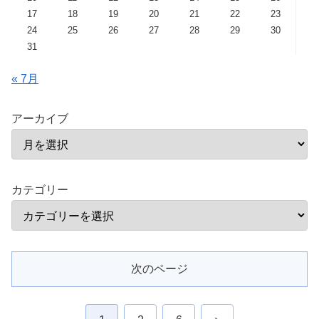
17
18
19
20
21
22
23
24
25
26
27
28
29
30
31
« 7月
アーカイブ
カテゴリー
次のページ