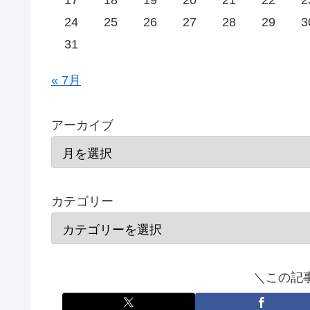
17
18
19
20
21
22
2
24
25
26
27
28
29
3
31
« 7月
アーカイブ
カテゴリー
＼この記