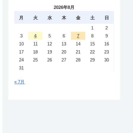
2026年8月
月
火
水
木
金
土
日
1
2
3
4
5
6
7
8
9
10
11
12
13
14
15
16
17
18
19
20
21
22
23
24
25
26
27
28
29
30
31
« 7月