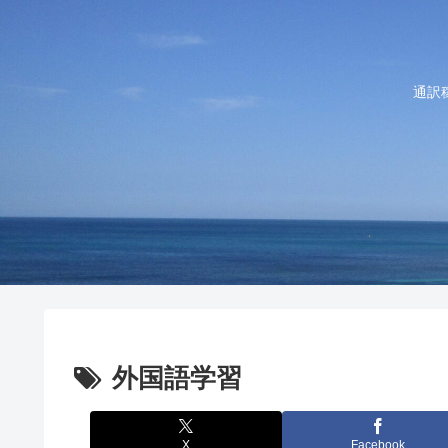
通訳
外国語学習
X
Facebook