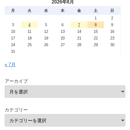
2026年8月
月
火
水
木
金
土
日
1
2
3
4
5
6
7
8
9
10
11
12
13
14
15
16
17
18
19
20
21
22
23
24
25
26
27
28
29
30
31
« 7月
アーカイブ
カテゴリー