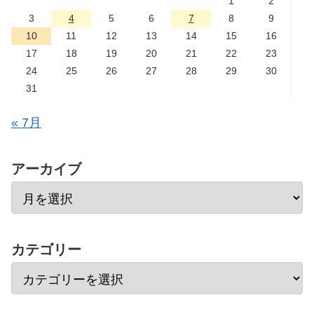
1
2
3
4
5
6
7
8
9
10
11
12
13
14
15
16
17
18
19
20
21
22
23
24
25
26
27
28
29
30
31
« 7月
アーカイブ
カテゴリー