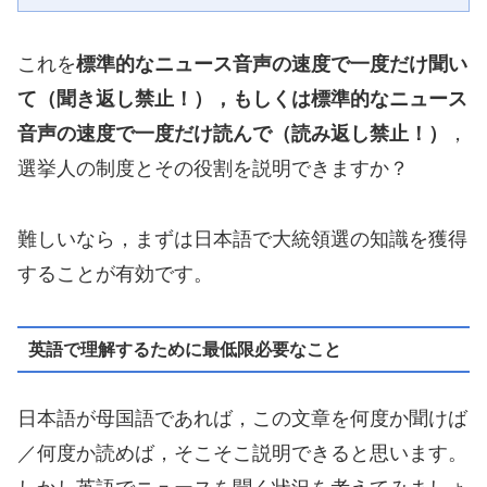
これを
標準的なニュース音声の速度で一度だけ聞い
て（聞き返し禁止！），もしくは標準的なニュース
音声の速度で一度だけ読んで（読み返し禁止！）
，
選挙人の制度とその役割を説明できますか？
難しいなら，まずは日本語で大統領選の知識を獲得
することが有効です。
英語で理解するために最低限必要なこと
日本語が母国語であれば，この文章を何度か聞けば
／何度か読めば，そこそこ説明できると思います。