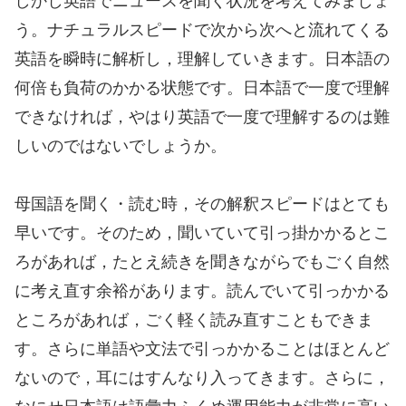
しかし英語でニュースを聞く状況を考えてみましょ
う。ナチュラルスピードで次から次へと流れてくる
英語を瞬時に解析し，理解していきます。日本語の
何倍も負荷のかかる状態です。日本語で一度で理解
できなければ，やはり英語で一度で理解するのは難
しいのではないでしょうか。
母国語を聞く・読む時，その解釈スピードはとても
早いです。そのため，聞いていて引っ掛かかるとこ
ろがあれば，たとえ続きを聞きながらでもごく自然
に考え直す余裕があります。読んでいて引っかかる
ところがあれば，ごく軽く読み直すこともできま
す。さらに単語や文法で引っかかることはほとんど
ないので，耳にはすんなり入ってきます。さらに，