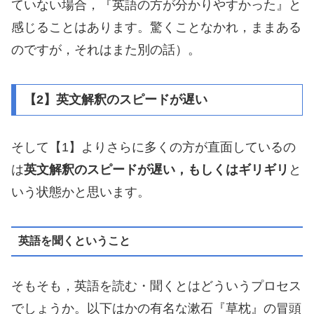
ていない場合，『英語の方が分かりやすかった』と
感じることはあります。驚くことなかれ，ままある
のですが，それはまた別の話）。
【2】英文解釈のスピードが遅い
そして【1】よりさらに多くの方が直面しているの
は
英文解釈のスピードが遅い，もしくはギリギリ
と
いう状態かと思います。
英語を聞くということ
そもそも，英語を読む・聞くとはどういうプロセス
でしょうか。以下はかの有名な漱石『草枕』の冒頭