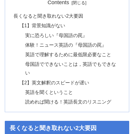
Contents
長くなると聞き取れない2大要因
【1】背景知識がない
実に恐ろしい『母国語の罠』
体験！ニュース英語の『母国語の罠』
英語で理解するために最低限必要なこと
母国語でできないことは，英語でもできな
い
【2】英文解釈のスピードが遅い
英語を聞くということ
読めれば聞ける！英語長文のリスニング
長くなると聞き取れない2大要因