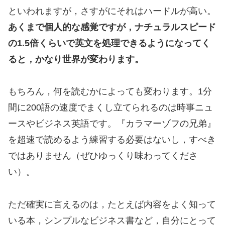
といわれますが，さすがにそれはハードルが高い。
あくまで個人的な感覚ですが，ナチュラルスピード
の1.5倍くらいで英文を処理できるようになってく
ると，かなり世界が変わります。
もちろん，何を読むかによっても変わります。1分
間に200語の速度でまくし立てられるのは時事ニュ
ースやビジネス英語です。『カラマーゾフの兄弟』
を超速で読めるよう練習する必要はないし，すべき
ではありません（ぜひゆっくり味わってくださ
い）。
ただ確実に言えるのは，たとえば内容をよく知って
いる本，シンプルなビジネス書など，自分にとって