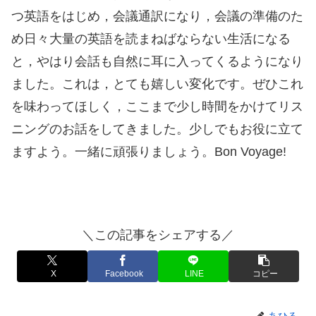
つ英語をはじめ，会議通訳になり，会議の準備のた
め日々大量の英語を読まねばならない生活になる
と，やはり会話も自然に耳に入ってくるようになり
ました。これは，とても嬉しい変化です。ぜひこれ
を味わってほしく，ここまで少し時間をかけてリス
ニングのお話をしてきました。少しでもお役に立て
ますよう。一緒に頑張りましょう。Bon Voyage!
＼この記事をシェアする／
X
Facebook
LINE
コピー
あひる