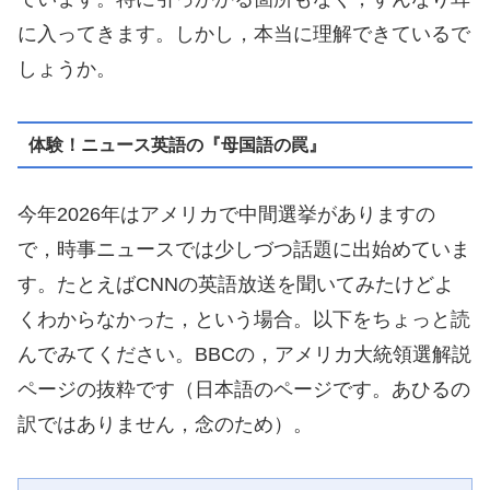
に入ってきます。しかし，本当に理解できているで
しょうか。
体験！ニュース英語の『母国語の罠』
今年2026年はアメリカで中間選挙がありますの
で，時事ニュースでは少しづつ話題に出始めていま
す。たとえばCNNの英語放送を聞いてみたけどよ
くわからなかった，という場合。以下をちょっと読
んでみてください。BBCの，アメリカ大統領選解説
ページの抜粋です（日本語のページです。あひるの
訳ではありません，念のため）。