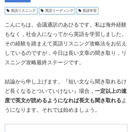
英語リスニング
英語リーディング
英語学習
こんにちは。会議通訳のあひるです。私は海外経験
もなく，社会人になってから英語を学習しました。
その経験を踏まえて英語リスニング攻略法をお伝え
しているのですが，今日は長い文章の聞き取り，リ
スニング攻略最終ステージです。
結論から申し上げます。『短い文なら聞き取れるけ
ど長くなるとついていけない』場合，
一定以上の速
度で英文が読めるようになれば長文も聞き取れる
よ
うになります。それでは始めましょう。