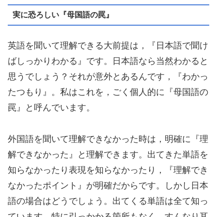
実に恐ろしい『母国語の罠』
英語を聞いて理解できる大前提は，『日本語で聞け
ばしっかりわかる』です。日本語なら当然わかると
思うでしょう？それが意外とあるんです，『わかっ
たつもり』。私はこれを，ごく個人的に『母国語の
罠』と呼んでいます。
外国語を聞いて理解できなかった時は，明確に『理
解できなかった』と理解できます。出てきた単語を
知らなかったり表現を知らなかったり，『理解でき
なかったポイント』が明確だからです。しかし日本
語の場合はどうでしょう。出てくる単語は全て知っ
ています。特に引っかかる箇所もなく，すんなり耳