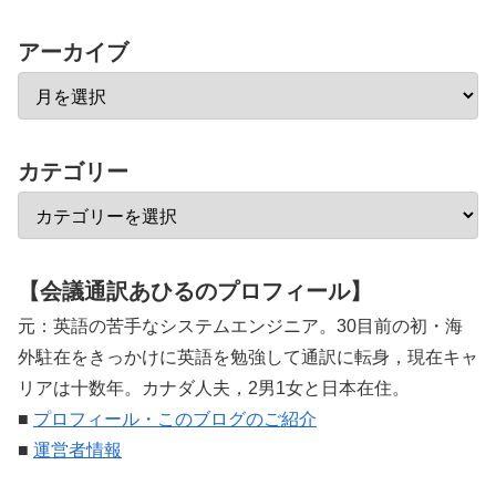
アーカイブ
カテゴリー
【会議通訳あひるのプロフィール】
元：英語の苦手なシステムエンジニア。30目前の初・海
外駐在をきっかけに英語を勉強して通訳に転身，現在キャ
リアは十数年。カナダ人夫，2男1女と日本在住。
■
プロフィール・このブログのご紹介
■
運営者情報