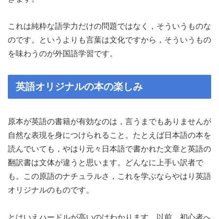
これは純粋な語学力だけの問題ではなく，そういうものな
のです。というよりも言葉は文化ですから，そういうもの
を味わうのが外国語学習です。
英語オリジナルの本の楽しみ
原本が英語の書籍が有効なのは，言うまでもありませんが
自然な表現を身につけられること。たとえば日本語の本を
読んでいても，やはり元々日本語で書かれた文章と英語の
翻訳書は文体が違うと思います。どんなに上手い訳者で
も。この原語のナチュラルさ，これを学ぶならやはり英語
オリジナルのものです。
とはいえハードルが高いのはわかります。以前，初心者へ