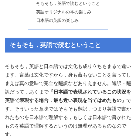
そもそも，英語で読むということ
英語オリジナルの本の楽しみ
日本語の英訳の楽しみ
そもそも，英語で読むということ
そもそも，英語と日本語では文化も成り立ちもまるで違い
ます。言葉は文化ですから，身も蓋もないことを言ってし
まえば真の意味で完全な翻訳などありえません。通訳・翻
訳だって，あくまで
『日本語で表現されているこの状況を
英語で表現する場合，最も近い表現を当てはめたもの』
で
す。そういった意味ではそもそも翻訳，つまり英語で書か
れたものを日本語で理解する，もしくは日本語で書かれた
ものを英語で理解するというのは無理があるものなので
す。