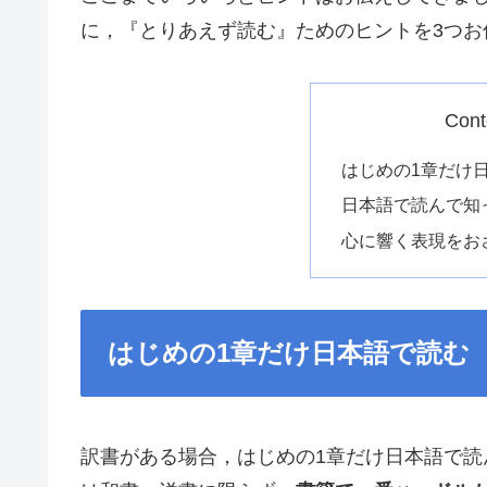
に，『とりあえず読む』ためのヒントを3つお
Cont
はじめの1章だけ
日本語で読んで知
心に響く表現をお
はじめの1章だけ日本語で読む
訳書がある場合，はじめの1章だけ日本語で