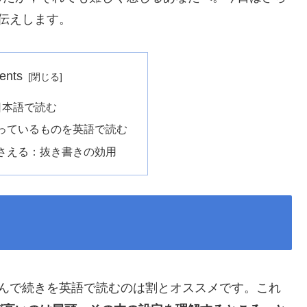
伝えします。
ents
日本語で読む
っているものを英語で読む
さえる：抜き書きの効用
読んで続きを英語で読むのは割とオススメです。これ