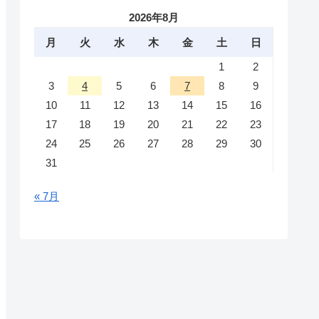
2026年8月
月
火
水
木
金
土
日
1
2
3
4
5
6
7
8
9
10
11
12
13
14
15
16
17
18
19
20
21
22
23
24
25
26
27
28
29
30
31
« 7月